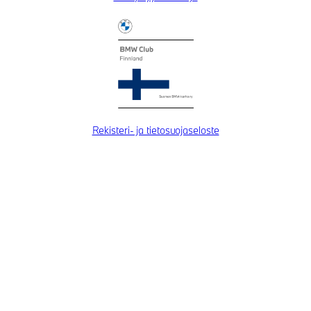
Rekisteri- ja tietosuojaseloste