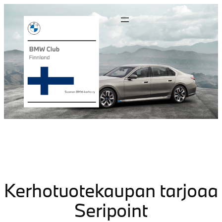
Kerhotuotekaupan tarjoaa
Seripoint