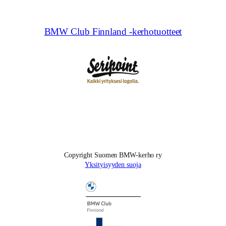
BMW Club Finnland -kerhotuotteet
Copyright Suomen BMW-kerho ry
Yksityisyyden suoja